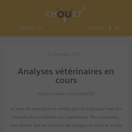
Menu
≡
Contact
25 novembre 2017
Analyses vétérinaires en
cours
https://vimeo.com/244424319
Le virus de sérotype 4 ne semble pas s’être propagé mais des
mesures de surveillance sont maintenues. Par conséquent,
sous réserve que les résultats des analyses en cours et à venir