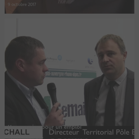
9 octobre 2017
Une semaine pour un emploi
25 septembre 2017