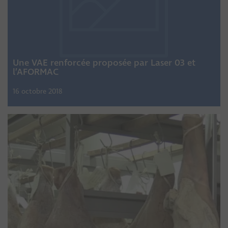
Une VAE renforcée proposée par Laser 03 et
l’AFORMAC
16 octobre 2018