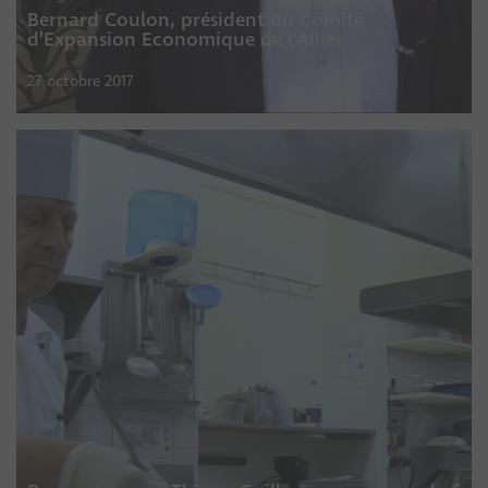
Bernard Coulon, président du Comité
d’Expansion Economique de l’Allier
27 octobre 2017