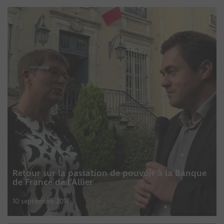
Retour sur la passation de pouvoir à la Banque
de France de l’Allier
10 septembre 2017