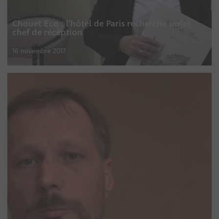
Chouet Eco : l’hôtel de Paris recherche un(e)
chef de réception
16 novembre 2017