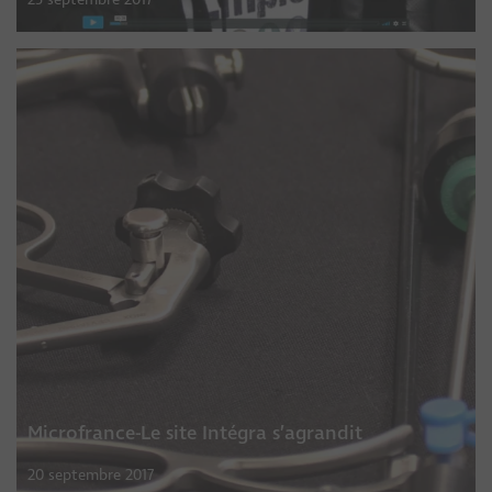
Microfrance-Le site Intégra s’agrandit
20 septembre 2017