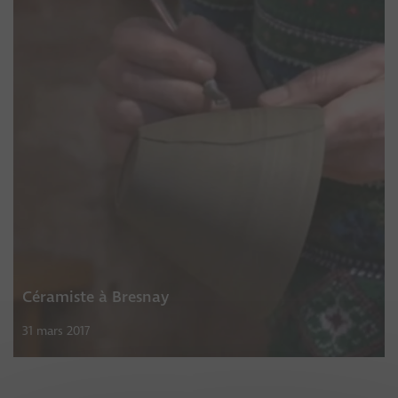
Céramiste à Bresnay
31 mars 2017