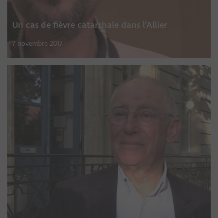
Un cas de fièvre catarrhale dans l’Allier
7 novembre 2017