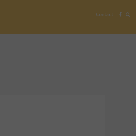
Contact