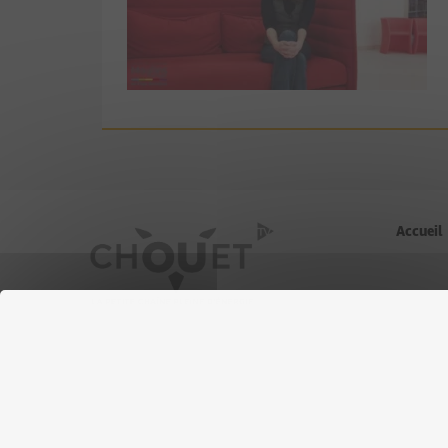
Accueil