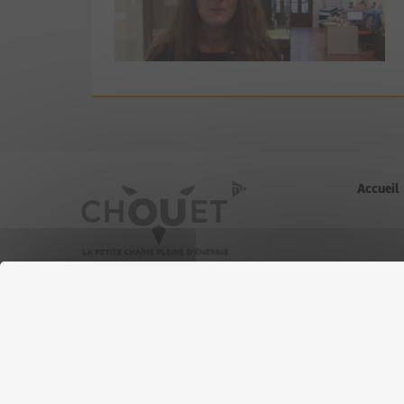
Accueil