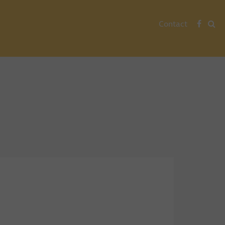
Contact