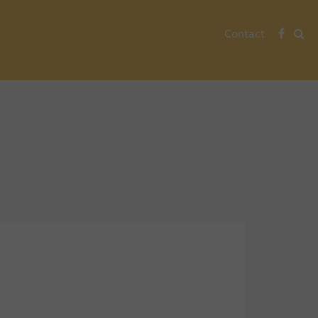
Contact