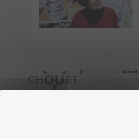
Accueil