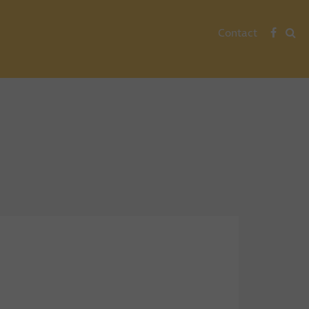
Contact