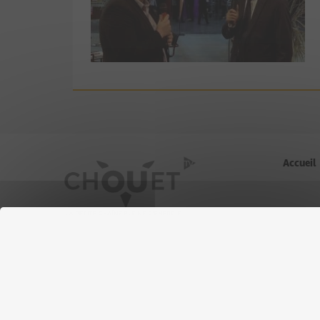
Accueil