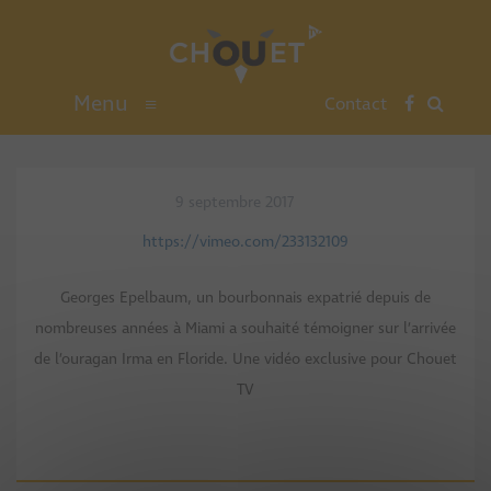
Menu
≡
Contact
9 septembre 2017
https://vimeo.com/233132109
Georges Epelbaum, un bourbonnais expatrié depuis de
nombreuses années à Miami a souhaité témoigner sur l’arrivée
de l’ouragan Irma en Floride. Une vidéo exclusive pour Chouet
TV