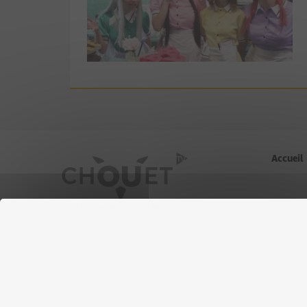
Accueil