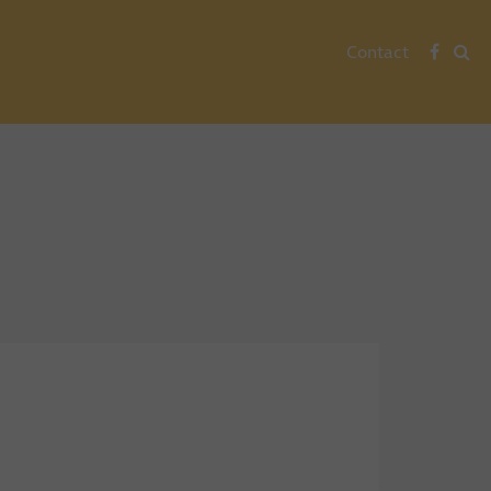
Contact