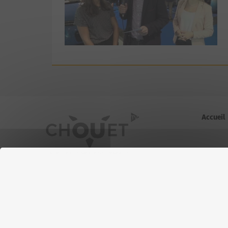
Accueil