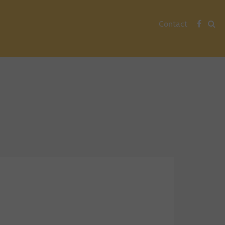
Contact