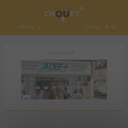
Menu
≡
Contact
2 octobre 2018