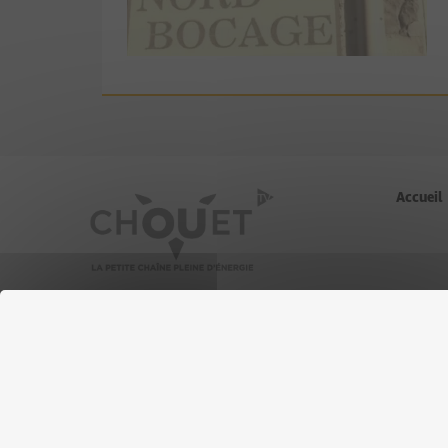
Accueil