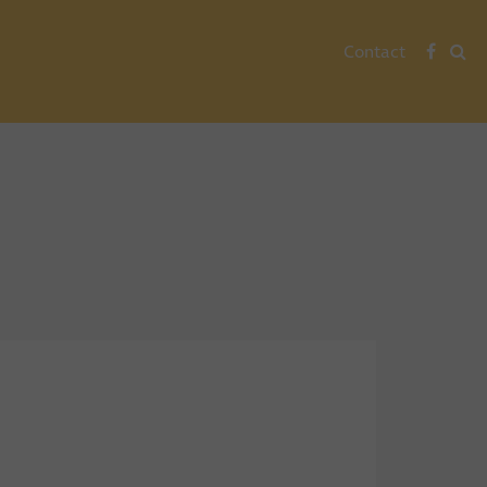
Contact