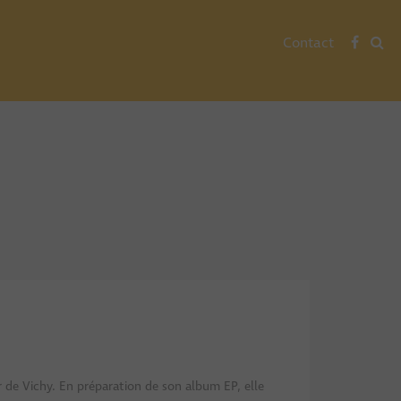
Contact
r de Vichy. En préparation de son album EP, elle