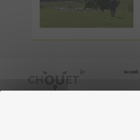
Accueil