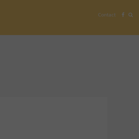
Contact