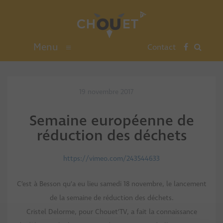
Menu
≡
Contact
19 novembre 2017
Semaine européenne de
réduction des déchets
https://vimeo.com/243544633
C’est à Besson qu’a eu lieu samedi 18 novembre, le lancement
de la semaine de réduction des déchets.
Cristel Delorme, pour Chouet’TV, a fait la connaissance