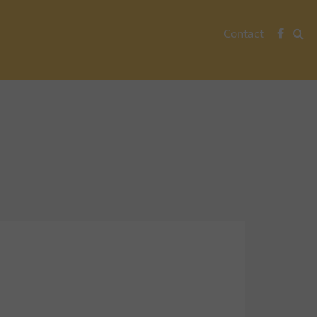
Contact