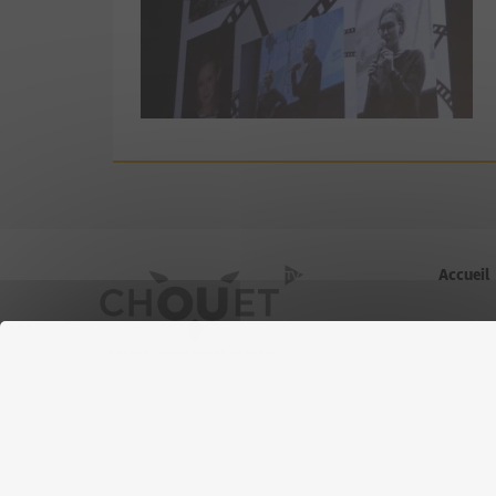
Accueil