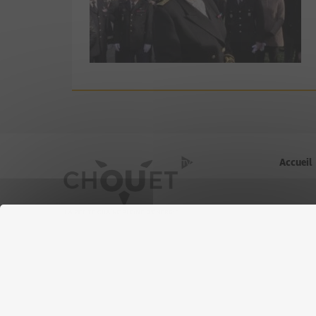
Accueil