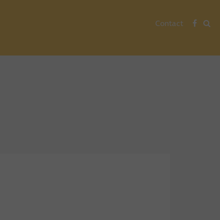
Contact