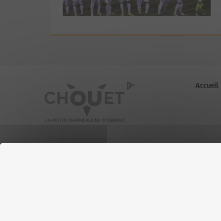
Accueil