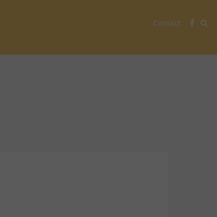
Contact