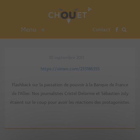
Menu
≡
Contact
10 septembre 2017
https://vimeo.com/233186355
Flashback sur la passation de pouvoir à la Banque de France
de l’Allier. Nos journalistes Cristel Delorme et Sébastien Joly
étaient sur le coup pour avoir les réactions des protagonistes.