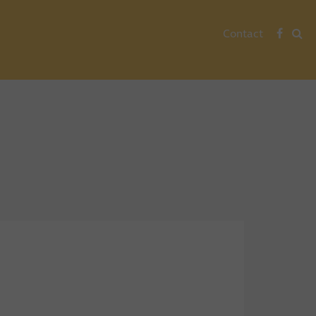
Contact