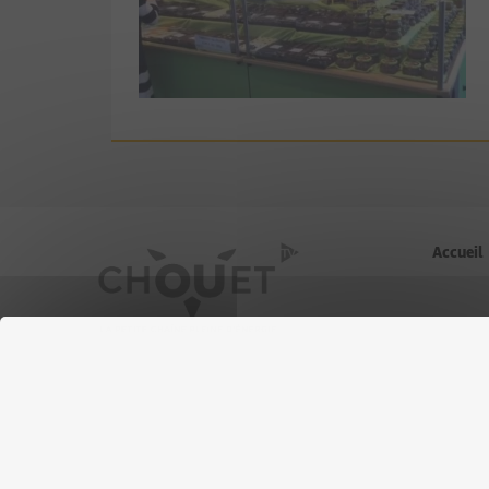
Accueil