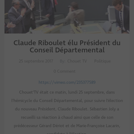
Claude Riboulet élu Président du
Conseil Départemental
25 septembre 2017
By:
Chouet TV
Politique
0 Comment
https://vimeo.com/235377589
Chouet’TV était ce matin, lundi 25 septembre, dans
l’hémicycle du Conseil Départemental, pour suivre l’élection
du nouveau Président, Claude Riboulet. Sébastien Joly a
recueilli sa réaction à chaud ainsi que celle de son
prédécesseur Gérard Dériot et de Marie-Françoise Lacarin,