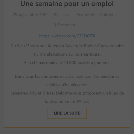
Une semaine pour un emploi
25 septembre 2017
By:
elisa
Economie
,
Politique
0 Comment
https://vimeo.com/235136178
Du 3 au 13 octobre, la région Auvergne-Rhône-Alpes organise
115 manifestations sur son territoire.
A la clé pas moins de 10 000 postes à pourvoir.
Dans tous les domaines et aussi bien pour les personnes
valides qu’handicapées.
Sébastien Joly et Cristel Delorme vous proposent un bilan de
la situation dans l’Allier.
LIRE LA SUITE