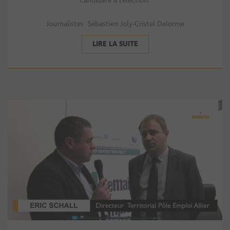
candidate à l’élection.
Journalistes Sébastien Joly-Cristel Delorme
LIRE LA SUITE