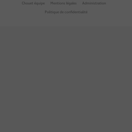
Chouet équipe
Mentions légales
Administration
Politique de confidentialité