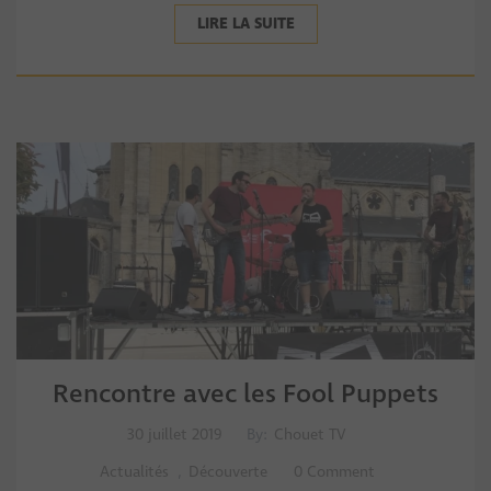
LIRE LA SUITE
Rencontre avec les Fool Puppets
30 juillet 2019
By:
Chouet TV
Actualités
,
Découverte
0 Comment