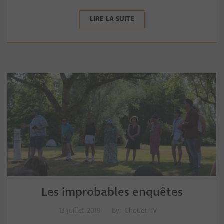
LIRE LA SUITE
Les improbables enquêtes
13 juillet 2019
By:
Chouet TV