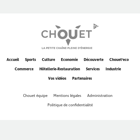
Accueil
Sports
Culture
Economie
Découverte
Chouet’eco
Commerce
Hôtellerie-Restauration
Services
Industrie
Vos vidéos
Partenaires
Chouet équipe
Mentions légales
Administration
Politique de confidentialité